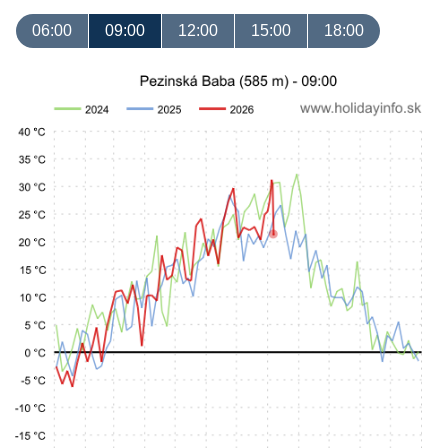
06:00
09:00
12:00
15:00
18:00