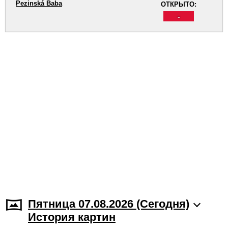
Pezinská Baba
ОТКРЫТО:
-
Пятница 07.08.2026 (Cегодня)
История картин