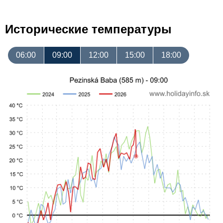
Исторические температуры
06:00
09:00
12:00
15:00
18:00