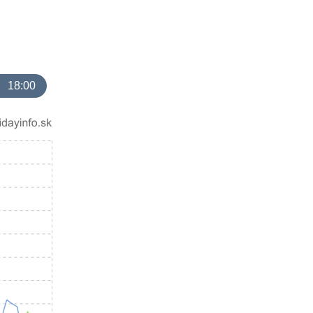
18:00