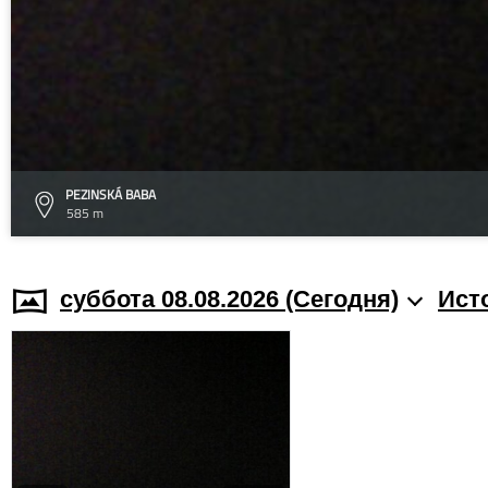
PEZINSKÁ BABA
585 m
суббота 08.08.2026 (Cегодня)
Ист