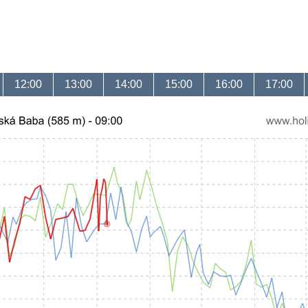
12:00
13:00
14:00
15:00
16:00
17:00