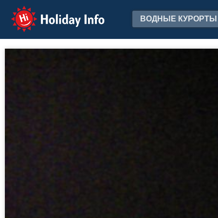
Holiday Info
ВОДНЫЕ КУРОРТЫ