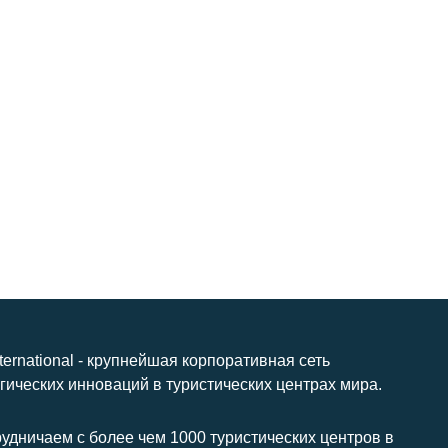
nternational - крупнейшая корпоративная сеть
гических инноваций в туристических центрах мира.
удничаем с более чем 1000 туристических центров в