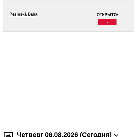
Pezinská Baba
ОТКРЫТО:
-
Четверг 06.08.2026 (Cегодня)