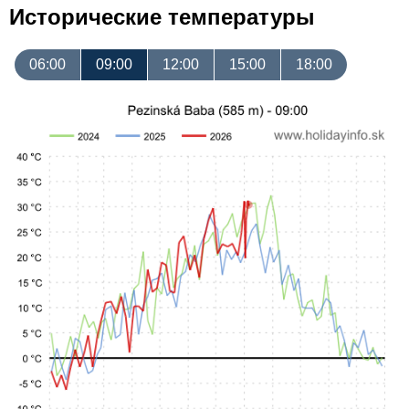
Исторические температуры
06:00
09:00
12:00
15:00
18:00