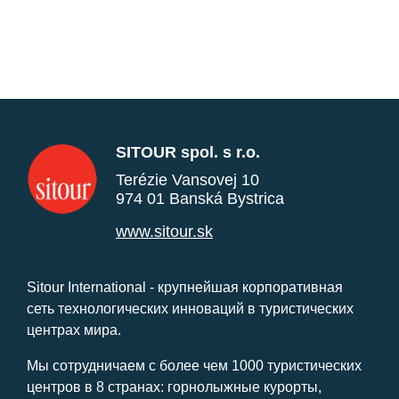
SITOUR spol. s r.o.
Terézie Vansovej 10
974 01 Banská Bystrica
www.sitour.sk
Sitour International - крупнейшая корпоративная
сеть технологических инноваций в туристических
центрах мира.
Мы сотрудничаем с более чем 1000 туристических
центров в 8 странах: горнолыжные курорты,