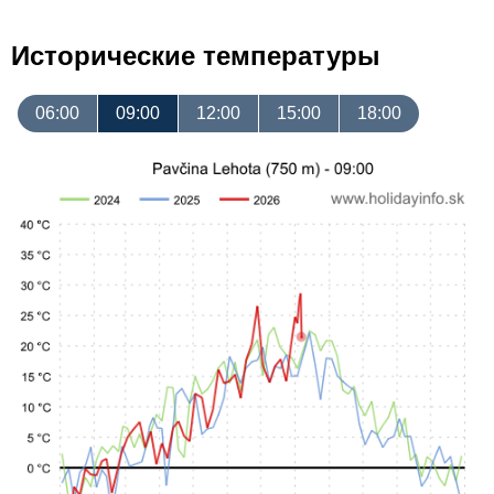
Исторические температуры
06:00
09:00
12:00
15:00
18:00