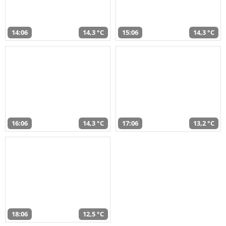
14:06
14,3 °C
15:06
14,3 °C
16:06
14,3 °C
17:06
13,2 °C
18:06
12,5 °C