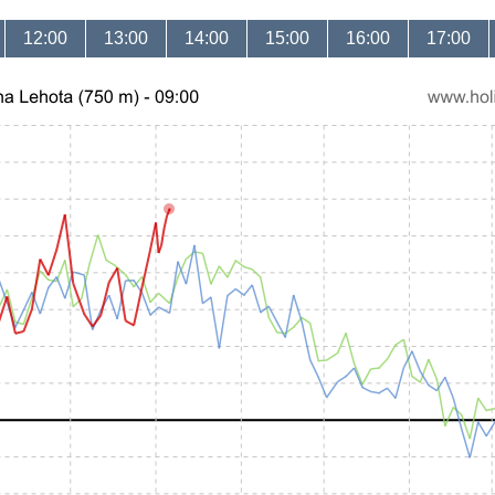
12:00
13:00
14:00
15:00
16:00
17:00