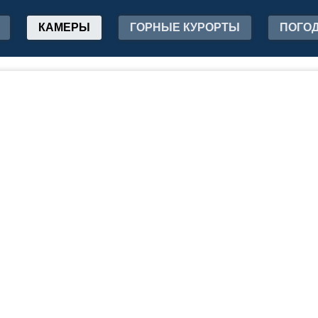
КАМЕРЫ
ГОРНЫЕ КУРОРТЫ
ПОГО