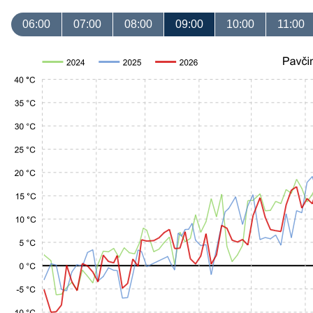
06:00
07:00
08:00
09:00
10:00
11:00