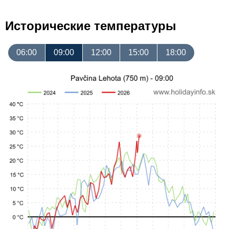
Исторические температуры
06:00
09:00
12:00
15:00
18:00