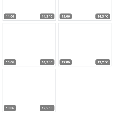
14:06
14,3 °C
15:06
14,3 °C
16:06
14,3 °C
17:06
13,2 °C
18:06
12,5 °C