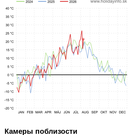
Камеры поблизости