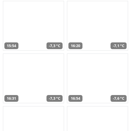
15:54
-7,3 °C
16:20
-7,1 °C
16:31
-7,3 °C
16:54
-7,6 °C