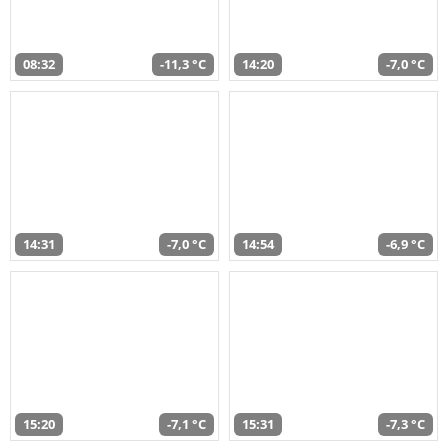
08:32
-11,3 °C
14:20
-7,0 °C
14:31
-7,0 °C
14:54
-6,9 °C
15:20
-7,1 °C
15:31
-7,3 °C