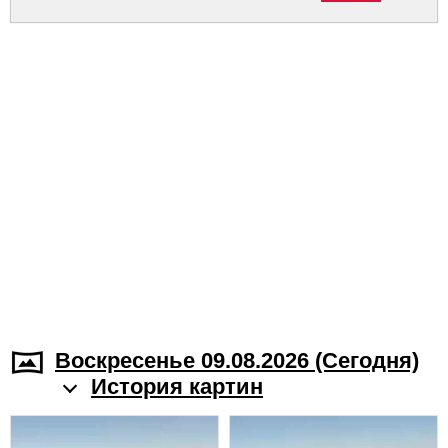
Воскресенье 09.08.2026 (Cегодня)
История картин