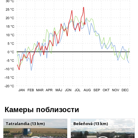
Камеры поблизости
Tatralandia (13 km)
Bešeňová (13 km)