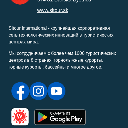
www.sitour.sk
Sitour International - крупнейшая корпоративная
сеть технологических инноваций в туристических
центрах мира.
Мы сотрудничаем с более чем 1000 туристических
центров в 8 странах: горнолыжные курорты,
горные курорты, бассейны и многое другое.