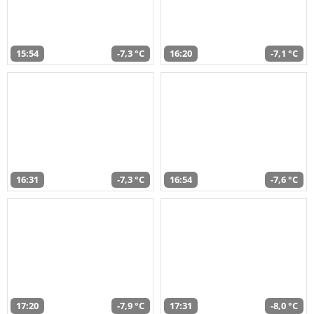
15:54
-7,3 °C
16:20
-7,1 °C
16:31
-7,3 °C
16:54
-7,6 °C
17:20
-7,9 °C
17:31
-8,0 °C