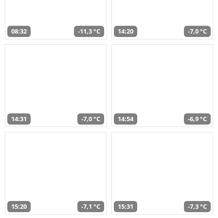
08:32
-11,3 °C
14:20
-7,0 °C
14:31
-7,0 °C
14:54
-6,9 °C
15:20
-7,1 °C
15:31
-7,3 °C