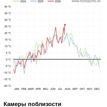
Камеры поблизости