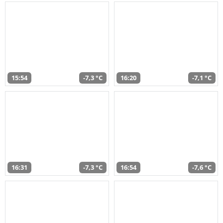
15:54
-7,3 °C
16:20
-7,1 °C
16:31
-7,3 °C
16:54
-7,6 °C