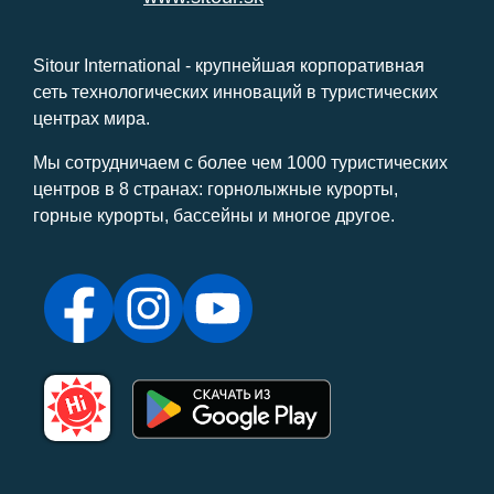
Sitour International - крупнейшая корпоративная
сеть технологических инноваций в туристических
центрах мира.
Мы сотрудничаем с более чем 1000 туристических
центров в 8 странах: горнолыжные курорты,
горные курорты, бассейны и многое другое.