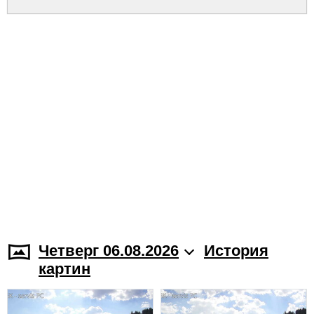
Четверг 06.08.2026
История
картин