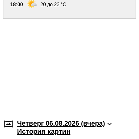
18:00
20 до 23 °C
Четверг 06.08.2026 (вчера)
История картин