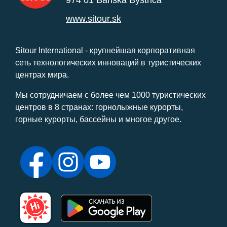
974 01 Banská Bystrica
www.sitour.sk
Sitour International - крупнейшая корпоративная
сеть технологических инноваций в туристических
центрах мира.
Мы сотрудничаем с более чем 1000 туристических
центров в 8 странах: горнолыжные курорты,
горные курорты, бассейны и многое другое.