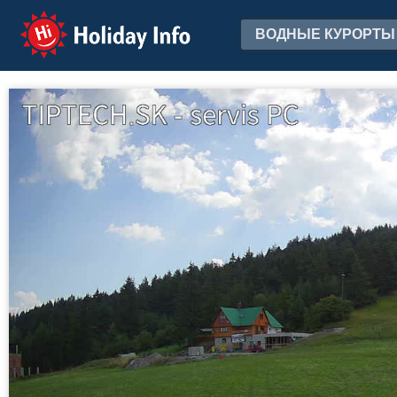
Holiday Info
ВОДНЫЕ КУРОРТЫ