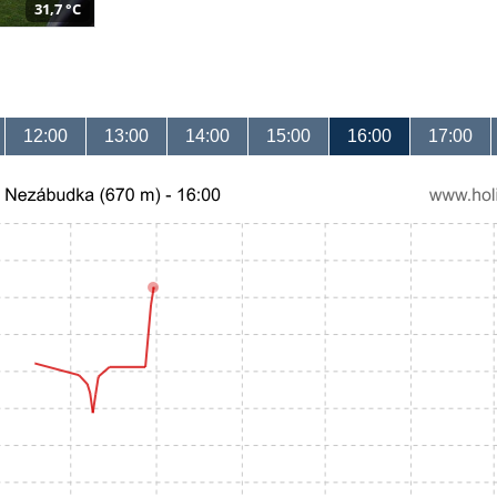
31,7 °C
12:00
13:00
14:00
15:00
16:00
17:00