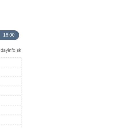
18:00