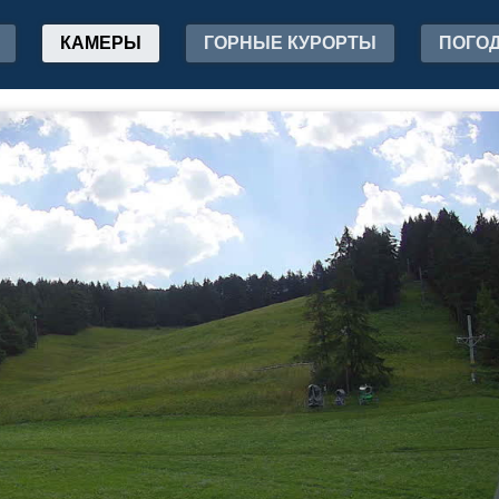
КАМЕРЫ
ГОРНЫЕ КУРОРТЫ
ПОГО