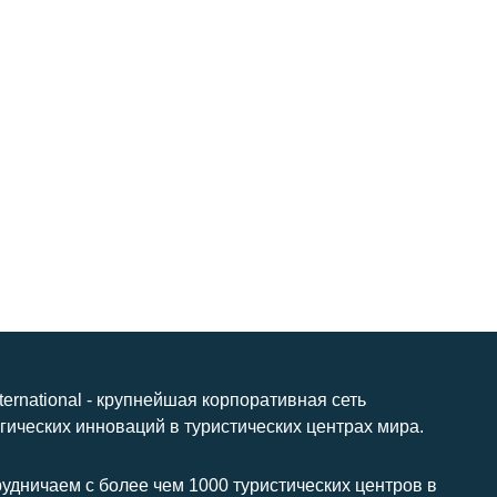
nternational - крупнейшая корпоративная сеть
гических инноваций в туристических центрах мира.
удничаем с более чем 1000 туристических центров в