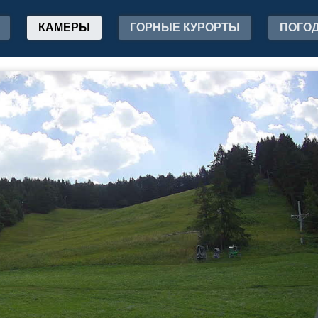
КАМЕРЫ
ГОРНЫЕ КУРОРТЫ
ПОГО