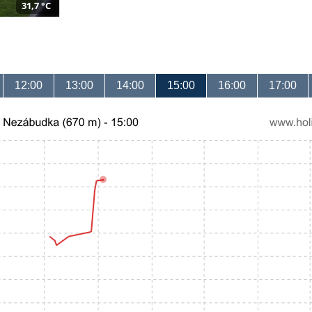
31,7 °C
12:00
13:00
14:00
15:00
16:00
17:00