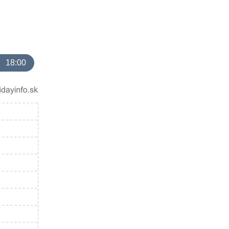
18:00