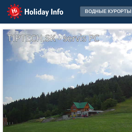
Holiday Info
ВОДНЫЕ КУРОРТЫ