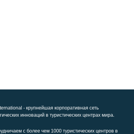
nternational - крупнейшая корпоративная сеть
гических инноваций в туристических центрах мира.
удничаем с более чем 1000 туристических центров в