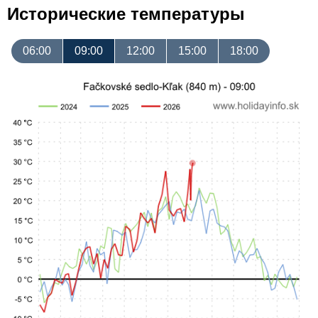
Исторические температуры
06:00
09:00
12:00
15:00
18:00