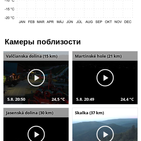
Камеры поблизости
Valčianska dolina (15 km)
Martinské hole (21 km)
5.8. 20:50
24,5 °C
5.8. 20:49
24,4 °C
Jasenská dolina (30 km)
Skalka (37 km)