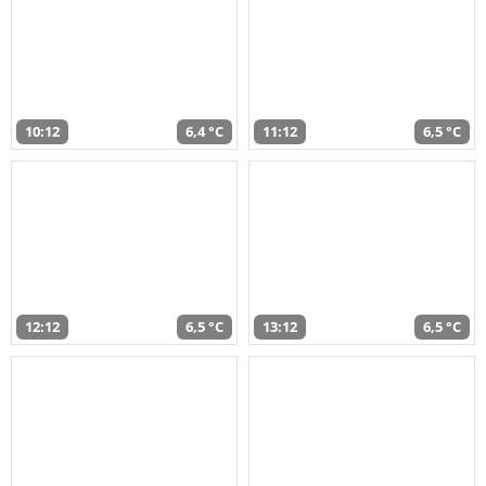
10:12
6,4 °C
11:12
6,5 °C
12:12
6,5 °C
13:12
6,5 °C