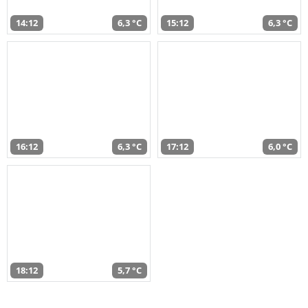
14:12
6,3 °C
15:12
6,3 °C
16:12
6,3 °C
17:12
6,0 °C
18:12
5,7 °C