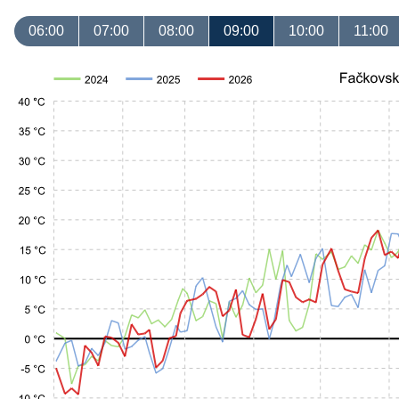
06:00
07:00
08:00
09:00
10:00
11:00