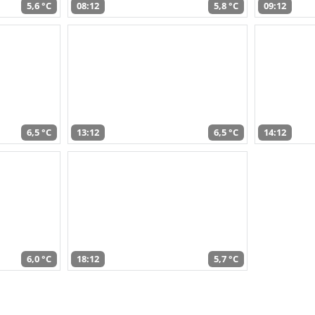
5,6 °C
08:12
5,8 °C
09:12
6,5 °C
13:12
6,5 °C
14:12
6,0 °C
18:12
5,7 °C