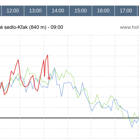
12:00
13:00
14:00
15:00
16:00
17:00