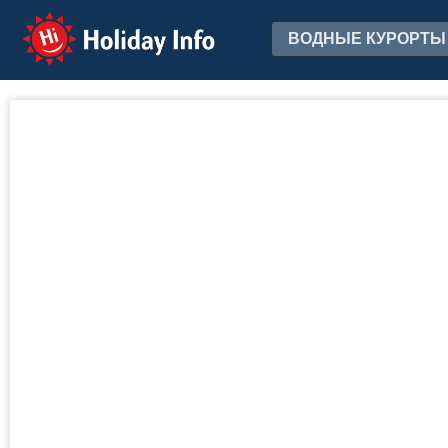
Holiday Info
ВОДНЫЕ КУРОРТЫ