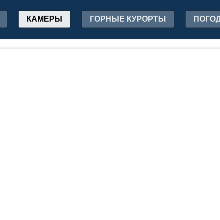
КАМЕРЫ
ГОРНЫЕ КУРОРТЫ
ПОГО