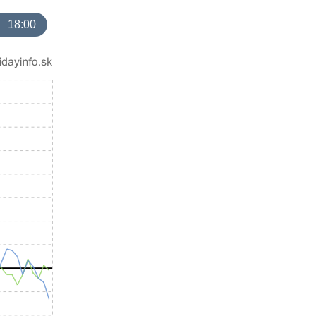
18:00