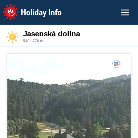
Holiday Info
Jasenská dolina
540 - 770 m