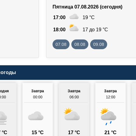
Пятница 07.08.2026 (сегодня)
17:00
19 °C
18:00
17 до 19 °C
07.08
08.08
09.08
погоды
годня
Завтра
Завтра
Завтра
8:00
00:00
06:00
12:00
 °C
15 °C
17 °C
21 °C