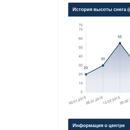
История высоты снега (
Информация о центре