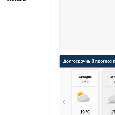
Долгосрочный прогноз 
Сегодня
Се
17:00
1
19 °C
17