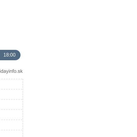
18:00