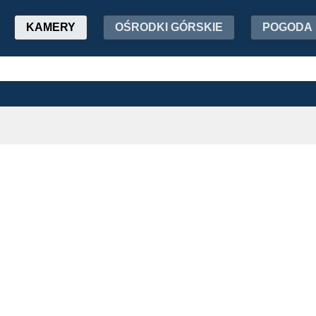
KAMERY
OŚRODKI GÓRSKIE
POGODA