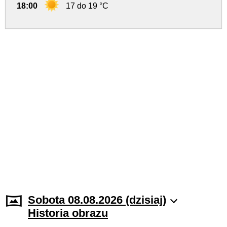
18:00
17 do 19 °C
Sobota 08.08.2026 (dzisiaj)
Historia obrazu