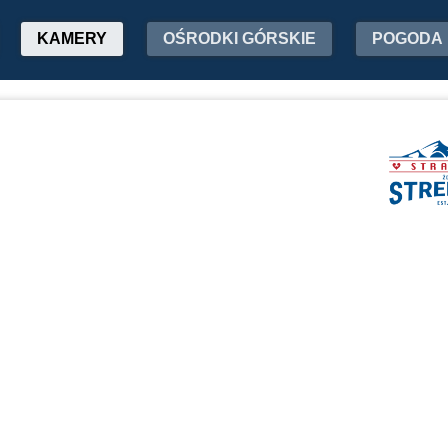
KAMERY
OŚRODKI GÓRSKIE
POGODA