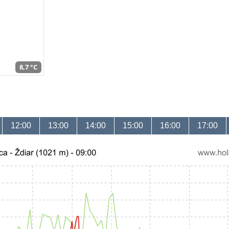
8,7 °C
12:00
13:00
14:00
15:00
16:00
17:00