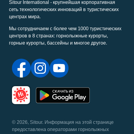
Sitour International - крупнейшая корпоративная
сеть технологических инноваций в туристических
центрах мира.
Мы сотрудничаем с более чем 1000 туристических
центров в 8 странах: горнолыжные курорты,
горные курорты, бассейны и многое другое.
© 2026, Sitour. Информация на этой странице
предоставлена ​​операторами горнолыжных