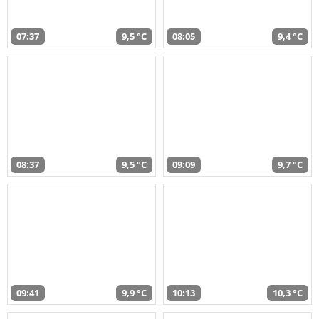
07:37
9,5 °C
08:05
9,4 °C
08:37
9,5 °C
09:09
9,7 °C
09:41
9,9 °C
10:13
10,3 °C