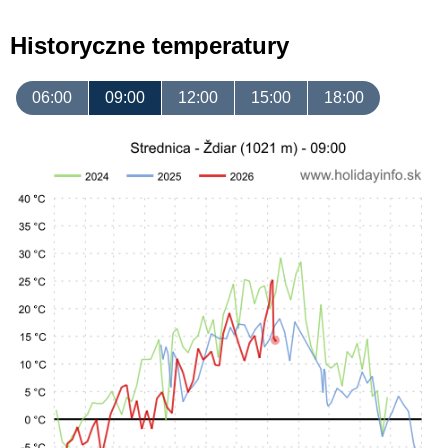
Historyczne temperatury
06:00
09:00
12:00
15:00
18:00