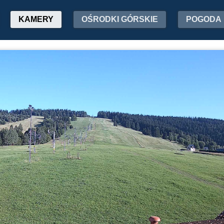
KAMERY
OŚRODKI GÓRSKIE
POGODA