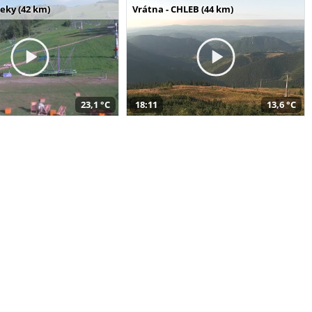
seky (42 km)
Vrátna - CHLEB (44 km)
23,1 °C
18:11
13,6 °C