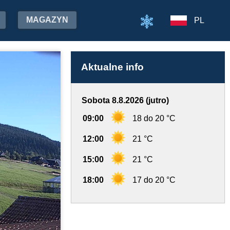
MAGAZYN
PL
Aktualne info
Sobota 8.8.2026 (jutro)
09:00
18 do 20 °C
12:00
21 °C
15:00
21 °C
18:00
17 do 20 °C