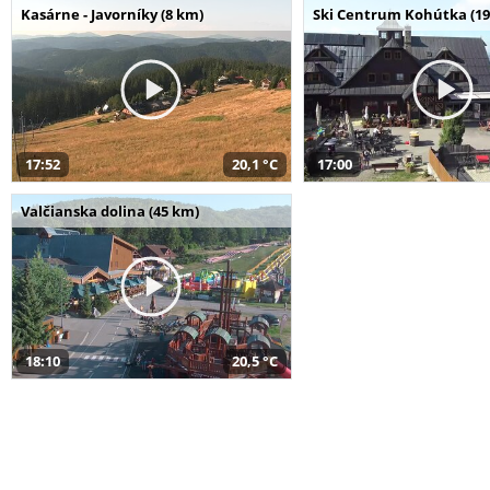
Kasárne - Javorníky (8 km)
Ski Centrum Kohútka (19
17:52
20,1 °C
17:00
Valčianska dolina (45 km)
18:10
20,5 °C