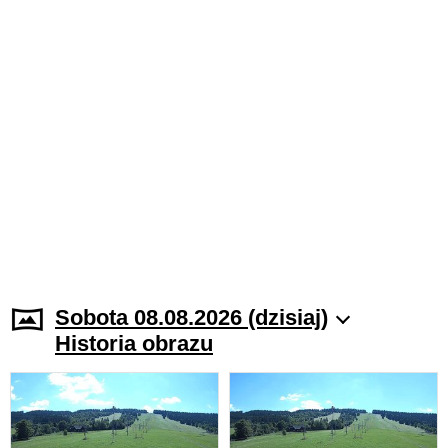
Sobota 08.08.2026 (dzisiaj)
Historia obrazu