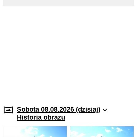
Sobota 08.08.2026 (dzisiaj)
Historia obrazu