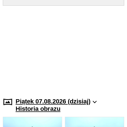
Piątek 07.08.2026 (dzisiaj)
Historia obrazu