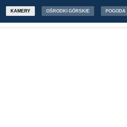
KAMERY
OŚRODKI GÓRSKIE
POGODA