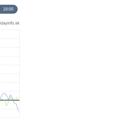
18:00