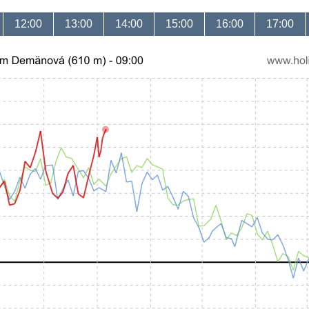
12:00
13:00
14:00
15:00
16:00
17:00