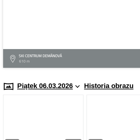
SKI CENTRUM DEMÄNOVÁ
610 m
Piątek 06.03.2026
Historia obrazu