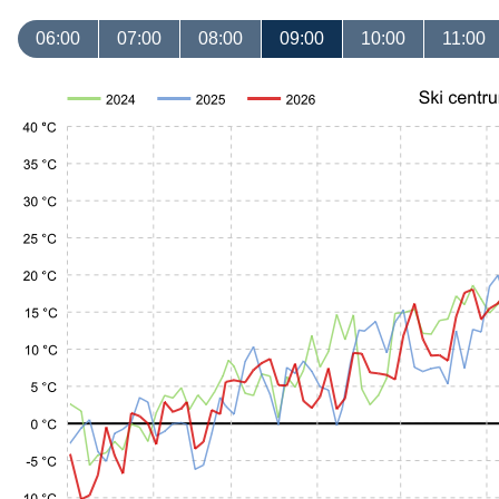
06:00
07:00
08:00
09:00
10:00
11:00