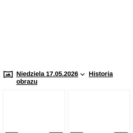
Niedziela 17.05.2026
Historia
obrazu