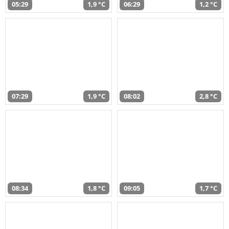
05:29
1,9 °C
06:29
1,2 °C
07:29
1,9 °C
08:02
2,8 °C
08:34
1,8 °C
09:05
1,7 °C