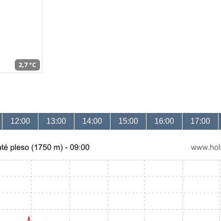
2,7 °C
12:00
13:00
14:00
15:00
16:00
17:00