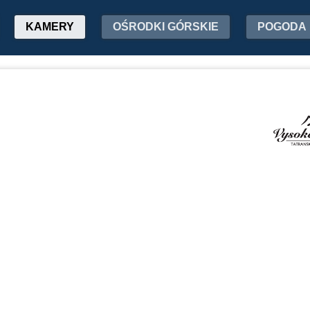
KAMERY
OŚRODKI GÓRSKIE
POGODA