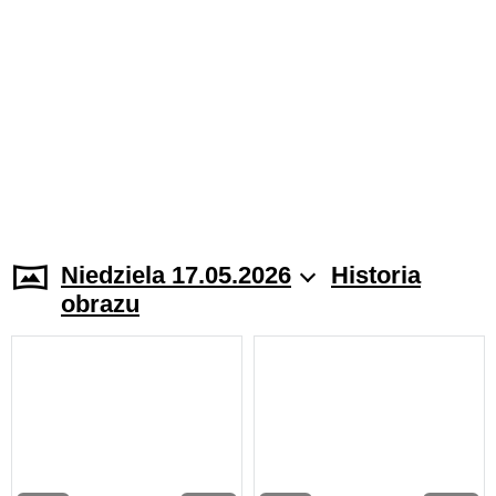
Niedziela 17.05.2026
Historia
obrazu