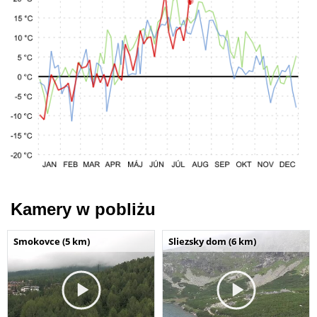
Kamery w pobliżu
Smokovce (5 km)
Sliezsky dom (6 km)