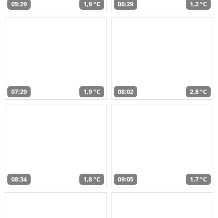
05:29
1,9 °C
06:29
1,2 °C
07:29
1,9 °C
08:02
2,8 °C
08:34
1,8 °C
09:05
1,7 °C