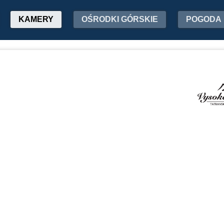
KAMERY
OŚRODKI GÓRSKIE
POGODA