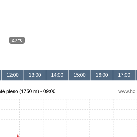
2,7 °C
12:00
13:00
14:00
15:00
16:00
17:00