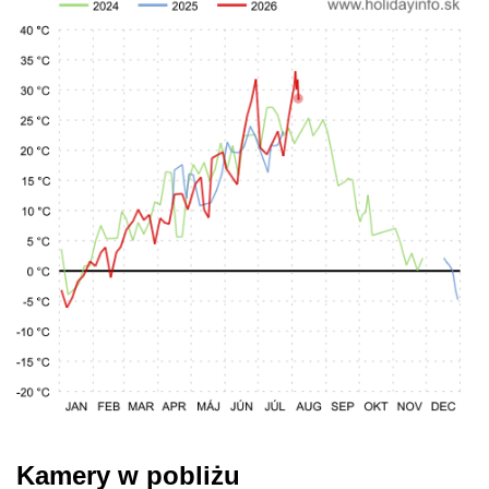
Kamery w pobliżu