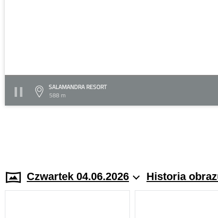
SALAMANDRA RESORT
588 m
Czwartek 04.06.2026
Historia obra