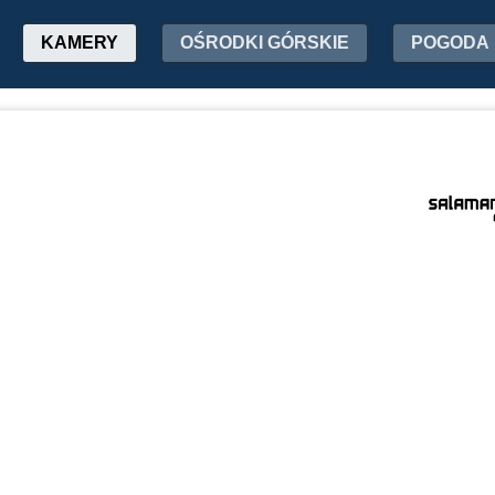
KAMERY
OŚRODKI GÓRSKIE
POGODA