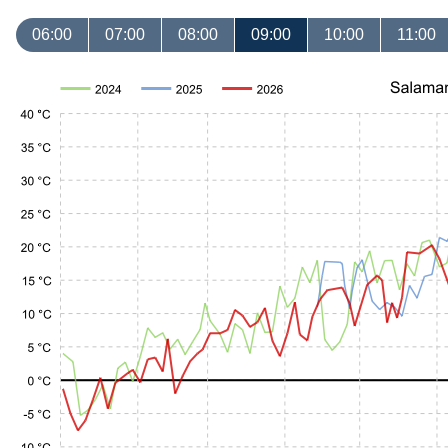
06:00
07:00
08:00
09:00
10:00
11:00