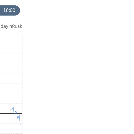
18:00