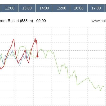
12:00
13:00
14:00
15:00
16:00
17:00