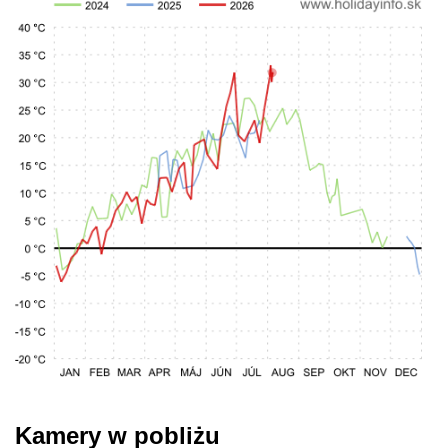
Kamery w pobliżu