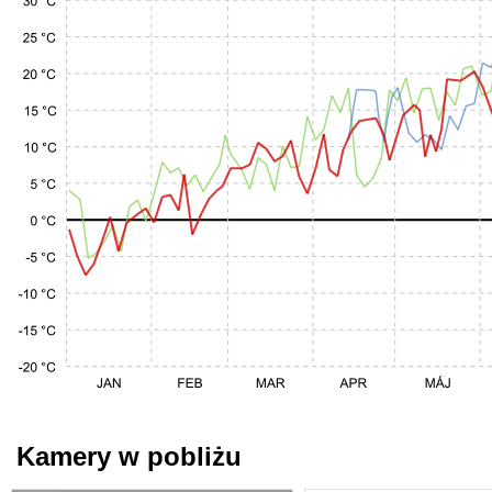
Kamery w pobliżu