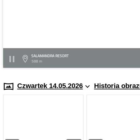
SALAMANDRA RESORT
588 m
Czwartek 14.05.2026
Historia obra