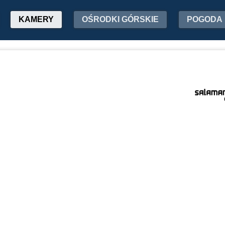
KAMERY
OŚRODKI GÓRSKIE
POGODA