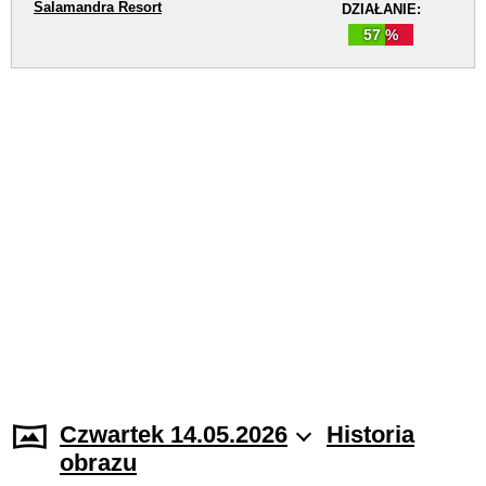
Salamandra Resort
DZIAŁANIE:
57 %
Czwartek 14.05.2026
Historia
obrazu