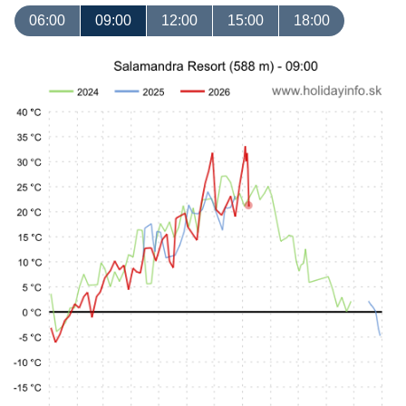
06:00
09:00
12:00
15:00
18:00