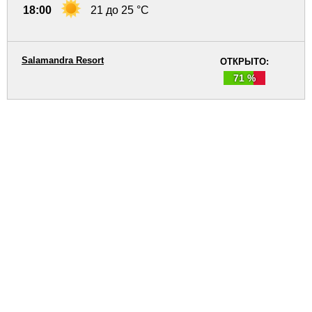
18:00
21 до 25 °C
Salamandra Resort
ОТКРЫТО:
71 %