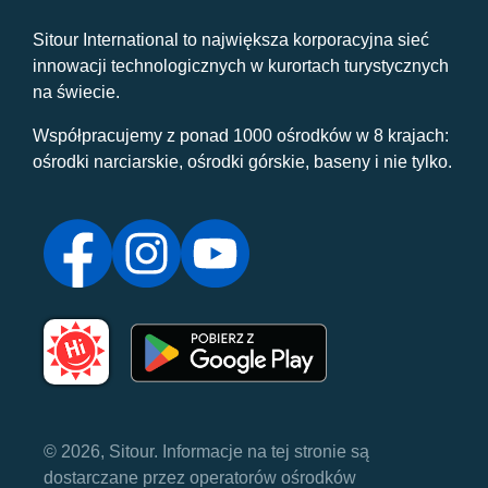
Sitour International to największa korporacyjna sieć
innowacji technologicznych w kurortach turystycznych
na świecie.
Współpracujemy z ponad 1000 ośrodków w 8 krajach:
ośrodki narciarskie, ośrodki górskie, baseny i nie tylko.
© 2026, Sitour. Informacje na tej stronie są
dostarczane przez operatorów ośrodków