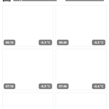
06:16
-0,3 °C
06:46
-0,5 °C
07:16
-0,5 °C
07:46
-0,4 °C