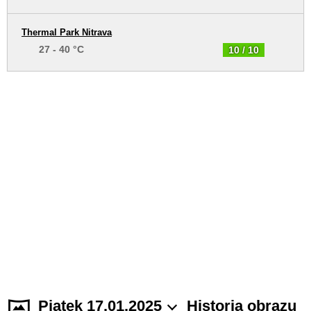
Thermal Park Nitrava
27 - 40 °C
10 / 10
Piątek 17.01.2025
Historia obrazu