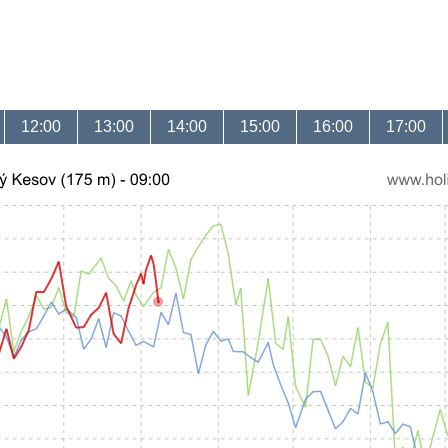
12:00
13:00
14:00
15:00
16:00
17:00