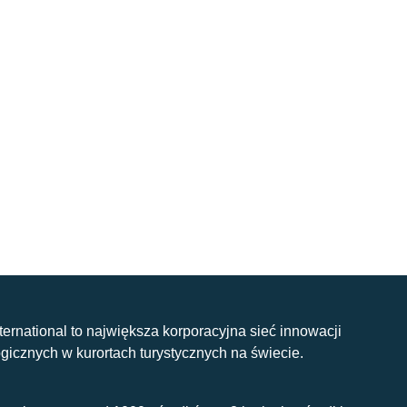
nternational to największa korporacyjna sieć innowacji
gicznych w kurortach turystycznych na świecie.