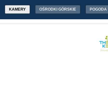
KAMERY
OŚRODKI GÓRSKIE
POGODA