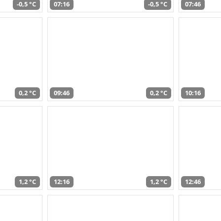
-0,5 °C
07:16
-0,5 °C
07:46
0,2 °C
09:46
0,2 °C
10:16
1,2 °C
12:16
1,2 °C
12:46