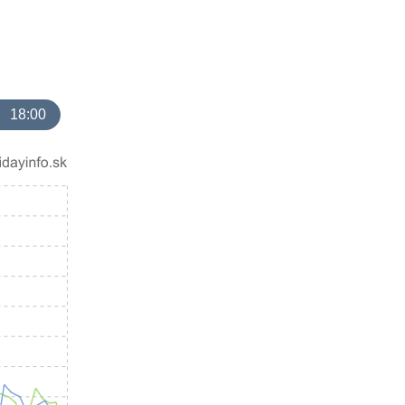
18:00