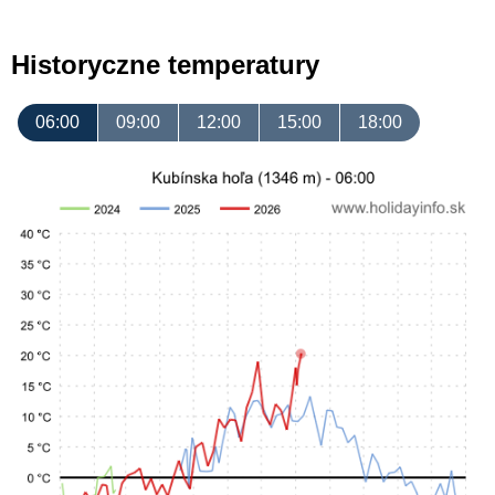
Historyczne temperatury
06:00
09:00
12:00
15:00
18:00