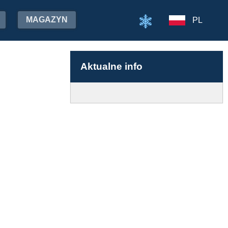
MAGAZYN
PL
Aktualne info