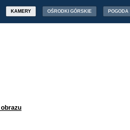
KAMERY
OŚRODKI GÓRSKIE
POGODA
a obrazu