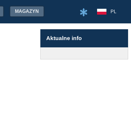
MAGAZYN
PL
Aktualne info