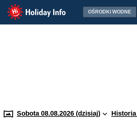
Holiday Info
OŚRODKI WODNE
Sobota 08.08.2026 (dzisiaj)
Histori