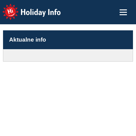
Holiday Info
Aktualne info