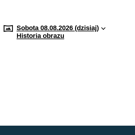
Sobota 08.08.2026 (dzisiaj)
Historia obrazu