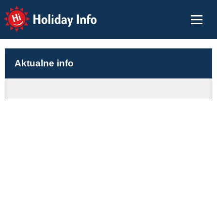
Holiday Info
Aktualne info