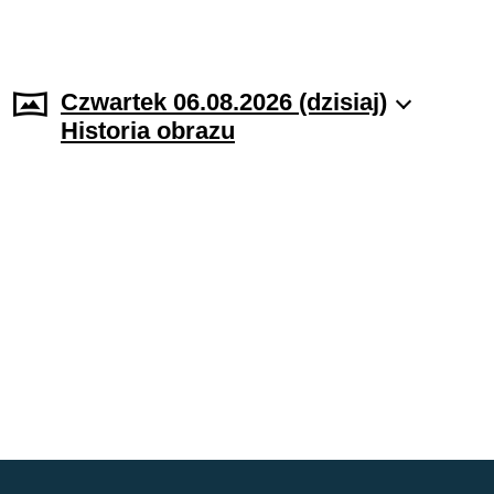
Czwartek 06.08.2026 (dzisiaj)
Historia obrazu