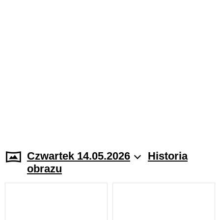
Czwartek 14.05.2026
Historia
obrazu