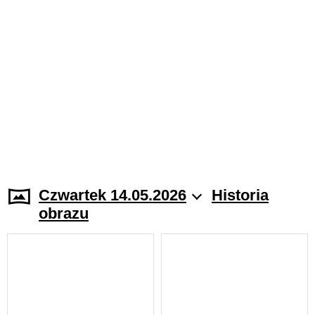
Czwartek 14.05.2026
Historia
obrazu