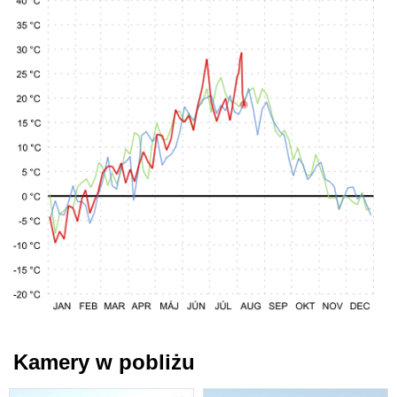
Kamery w pobliżu