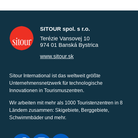
SITOUR spol. s r.o.
Terézie Vansovej 10
974 01 Banská Bystrica
www.sitour.sk
Sitour International ist das weltweit größte
Unternehmensnetzwerk für technologische
Innovationen in Tourismuszentren.
Wir arbeiten mit mehr als 1000 Touristenzentren in 8
Ländern zusammen: Skigebiete, Berggebiete,
Schwimmbäder und mehr.