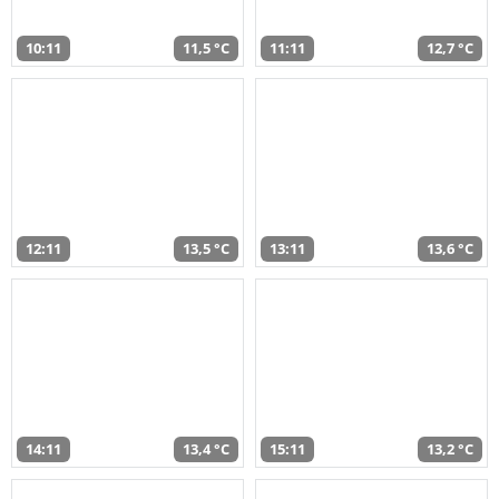
10:11
11,5 °C
11:11
12,7 °C
12:11
13,5 °C
13:11
13,6 °C
14:11
13,4 °C
15:11
13,2 °C