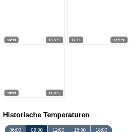
16:11
13,3 °C
17:11
12,5 °C
18:11
11,8 °C
Historische Temperaturen
06:00
09:00
12:00
15:00
18:00