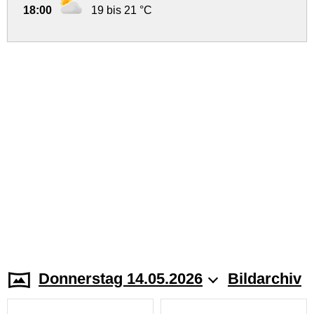
18:00
19 bis 21 °C
Donnerstag 14.05.2026
Bildarchiv