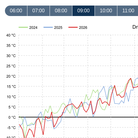
06:00
07:00
08:00
09:00
10:00
11:00