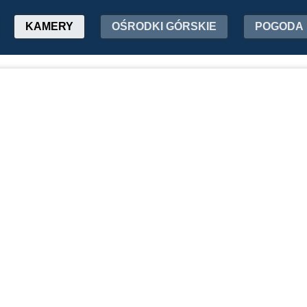
KAMERY
OŚRODKI GÓRSKIE
POGODA