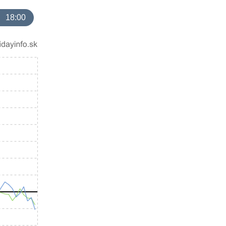
18:00