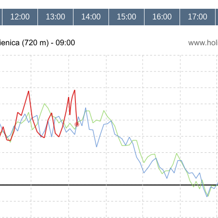
12:00
13:00
14:00
15:00
16:00
17:00